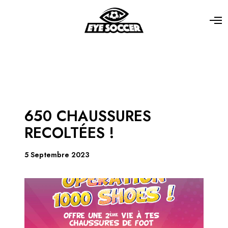
650 CHAUSSURES
RECOLTÉES !
5 Septembre 2023