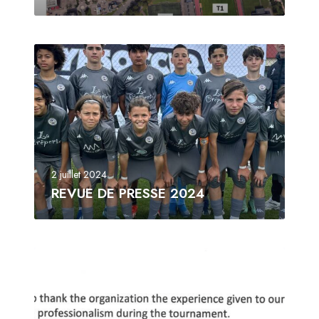
2 juillet 2024
REVUE DE PRESSE 2024