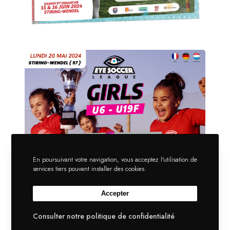
En poursuivant votre navigation, vous acceptez l'utilisation de
services tiers pouvant installer des cookies.
Accepter
Consulter notre politique de confidentialité