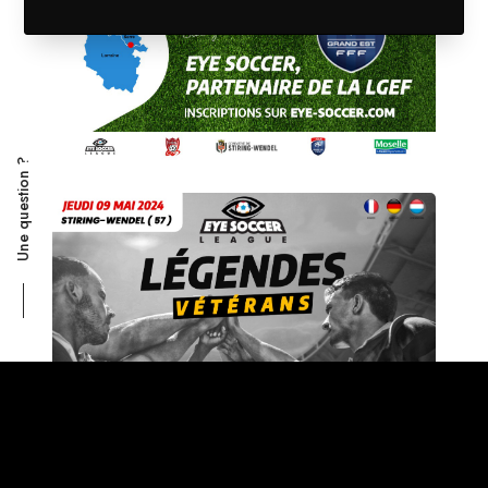
Une question ?