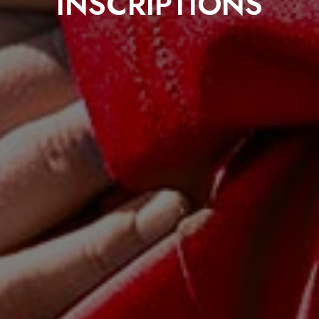
INSCRIPTIONS