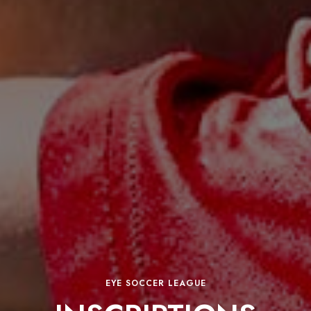
EYE SOCCER LEAGUE