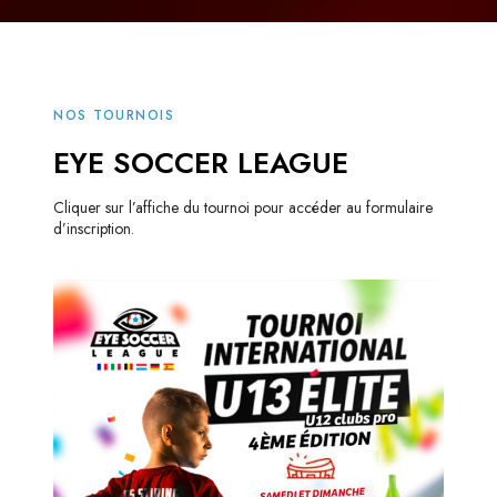
NOS TOURNOIS
EYE SOCCER LEAGUE
Cliquer sur l’affiche du tournoi pour accéder au formulaire
d’inscription.